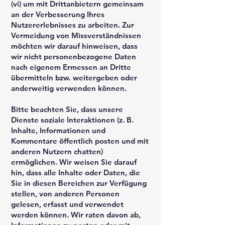
(vi) um mit Drittanbietern gemeinsam
an der Verbesserung Ihres
Nutzererlebnisses zu arbeiten. Zur
Vermeidung von Missverständnissen
möchten wir darauf hinweisen, dass
wir nicht personenbezogene Daten
nach eigenem Ermessen an Dritte
übermitteln bzw. weitergeben oder
anderweitig verwenden können.
Bitte beachten Sie, dass unsere
Dienste soziale Interaktionen (z. B.
Inhalte, Informationen und
Kommentare öffentlich posten und mit
anderen Nutzern chatten)
ermöglichen. Wir weisen Sie darauf
hin, dass alle Inhalte oder Daten, die
Sie in diesen Bereichen zur Verfügung
stellen, von anderen Personen
gelesen, erfasst und verwendet
werden können. Wir raten davon ab,