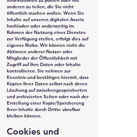
Informationen zu posten oder mit
anderen zu teilen, die Sie nicht
öffentlich machen wollen. Wenn Sie
Inhalte auf unseren digitalen Assets
hochladen oder anderweitig im
Rahmen der Nutzung eines Dienstes
zur Verfügung stellen, erfolgt dies auf
eigenes Risiko. Wir können nicht die
Aktionen anderer Nutzer oder
Mitglieder der Öffentlichkeit mit
Zugriff auf Ihre Daten oder Inhalte
kontrollieren. Sie nehmen zur
Kenntnis und bestätigen hiermit, dass
Kopien Ihrer Daten selbst nach deren
Löschung auf zwischengespeicherten
und archivierten Seiten oder nach der
Erstellung einer Kopie/Speicherung
Ihrer Inhalte durch Dritte abrufbar
bleiben können.
Cookies und