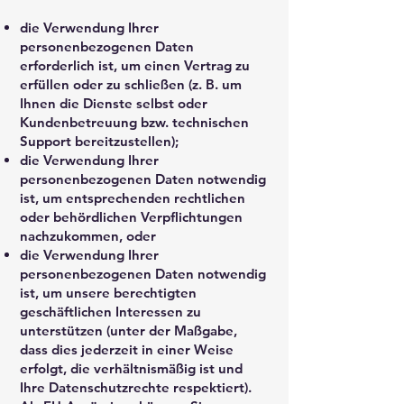
die Verwendung Ihrer
personenbezogenen Daten
erforderlich ist, um einen Vertrag zu
erfüllen oder zu schließen (z. B. um
Ihnen die Dienste selbst oder
Kundenbetreuung bzw. technischen
Support bereitzustellen);
die Verwendung Ihrer
personenbezogenen Daten notwendig
ist, um entsprechenden rechtlichen
oder behördlichen Verpflichtungen
nachzukommen, oder
die Verwendung Ihrer
personenbezogenen Daten notwendig
ist, um unsere berechtigten
geschäftlichen Interessen zu
unterstützen (unter der Maßgabe,
dass dies jederzeit in einer Weise
erfolgt, die verhältnismäßig ist und
Ihre Datenschutzrechte respektiert).