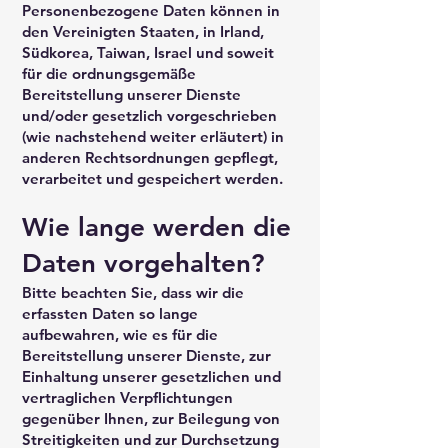
Personenbezogene Daten können in
den Vereinigten Staaten, in Irland,
Südkorea, Taiwan, Israel und soweit
für die ordnungsgemäße
Bereitstellung unserer Dienste
und/oder gesetzlich vorgeschrieben
(wie nachstehend weiter erläutert) in
anderen Rechtsordnungen gepflegt,
verarbeitet und gespeichert werden.
Wie lange werden die
Daten vorgehalten?
Bitte beachten Sie, dass wir die
erfassten Daten so lange
aufbewahren, wie es für die
Bereitstellung unserer Dienste, zur
Einhaltung unserer gesetzlichen und
vertraglichen Verpflichtungen
gegenüber Ihnen, zur Beilegung von
Streitigkeiten und zur Durchsetzung