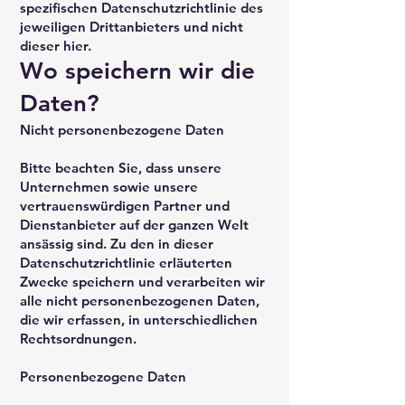
spezifischen Datenschutzrichtlinie des
jeweiligen Drittanbieters und nicht
dieser hier.
Wo speichern wir die
Daten?
Nicht personenbezogene Daten
Bitte beachten Sie, dass unsere
Unternehmen sowie unsere
vertrauenswürdigen Partner und
Dienstanbieter auf der ganzen Welt
ansässig sind. Zu den in dieser
Datenschutzrichtlinie erläuterten
Zwecke speichern und verarbeiten wir
alle nicht personenbezogenen Daten,
die wir erfassen, in unterschiedlichen
Rechtsordnungen.
Personenbezogene Daten