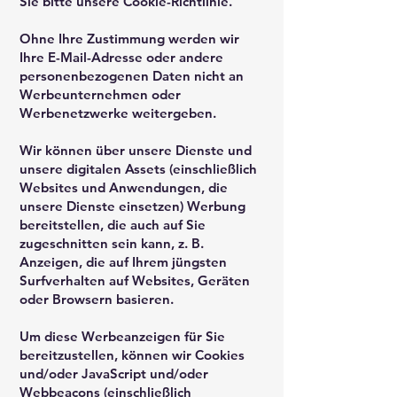
Sie bitte unsere Cookie-Richtlinie.
Ohne Ihre Zustimmung werden wir
Ihre E-Mail-Adresse oder andere
personenbezogenen Daten nicht an
Werbeunternehmen oder
Werbenetzwerke weitergeben.
Wir können über unsere Dienste und
unsere digitalen Assets (einschließlich
Websites und Anwendungen, die
unsere Dienste einsetzen) Werbung
bereitstellen, die auch auf Sie
zugeschnitten sein kann, z. B.
Anzeigen, die auf Ihrem jüngsten
Surfverhalten auf Websites, Geräten
oder Browsern basieren.
Um diese Werbeanzeigen für Sie
bereitzustellen, können wir Cookies
und/oder JavaScript und/oder
Webbeacons (einschließlich