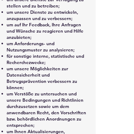
stellen und zu betreiben;
um unsere Dienste zu entwickeln,
anzupassen und zu verbessern;
um auf Ihr Feedback, Ihre Anfragen
und Wünsche zu reagieren und Hilfe
anzubieten;
um Anforderungs- und
Nutzungsmuster zu analysieren;
für sonstige interne, statistische und
Recherchezwecke;
um unsere Möglichkeiten zur
Datensicherheit und
Betrugsprävention verbessern zu
können;
um Verstöße zu untersuchen und
unsere Bedingungen und Richtlinien
durchzusetzen sowie um dem
anwendbaren Recht, den Vorschriften
bzw. behördlichen Anordnungen zu
entsprechen;
um Ihnen Aktualisierungen,