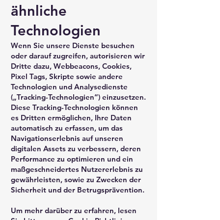
ähnliche
Technologien
Wenn Sie unsere Dienste besuchen
oder darauf zugreifen, autorisieren wir
Dritte dazu, Webbeacons, Cookies,
Pixel Tags, Skripte sowie andere
Technologien und Analysedienste
(„Tracking-Technologien“) einzusetzen.
Diese Tracking-Technologien können
es Dritten ermöglichen, Ihre Daten
automatisch zu erfassen, um das
Navigationserlebnis auf unseren
digitalen Assets zu verbessern, deren
Performance zu optimieren und ein
maßgeschneidertes Nutzererlebnis zu
gewährleisten, sowie zu Zwecken der
Sicherheit und der Betrugsprävention.
Um mehr darüber zu erfahren, lesen