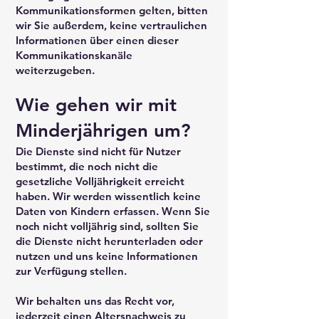
Kommunikationsformen gelten, bitten
wir Sie außerdem, keine vertraulichen
Informationen über einen dieser
Kommunikationskanäle
weiterzugeben.
Wie gehen wir mit
Minderjährigen um?
Die Dienste sind nicht für Nutzer
bestimmt, die noch nicht die
gesetzliche Volljährigkeit erreicht
haben. Wir werden wissentlich keine
Daten von Kindern erfassen. Wenn Sie
noch nicht volljährig sind, sollten Sie
die Dienste nicht herunterladen oder
nutzen und uns keine Informationen
zur Verfügung stellen.
Wir behalten uns das Recht vor,
jederzeit einen Altersnachweis zu