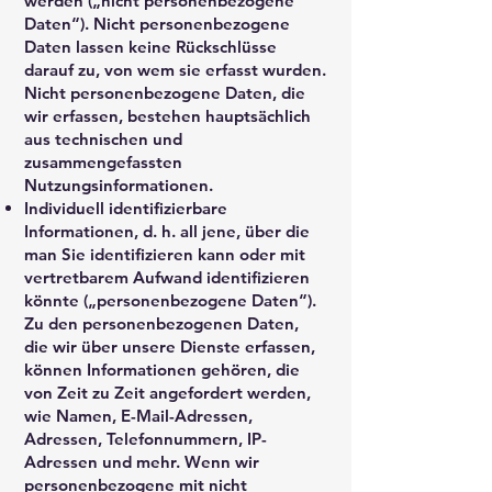
werden („nicht personenbezogene
Daten“). Nicht personenbezogene
Daten lassen keine Rückschlüsse
darauf zu, von wem sie erfasst wurden.
Nicht personenbezogene Daten, die
wir erfassen, bestehen hauptsächlich
aus technischen und
zusammengefassten
Nutzungsinformationen.
Individuell identifizierbare
Informationen, d. h. all jene, über die
man Sie identifizieren kann oder mit
vertretbarem Aufwand identifizieren
könnte („personenbezogene Daten“).
Zu den personenbezogenen Daten,
die wir über unsere Dienste erfassen,
können Informationen gehören, die
von Zeit zu Zeit angefordert werden,
wie Namen, E-Mail-Adressen,
Adressen, Telefonnummern, IP-
Adressen und mehr. Wenn wir
personenbezogene mit nicht