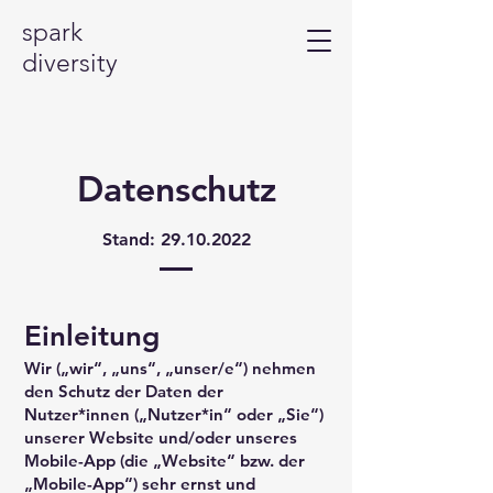
spark
diversity
Datenschutz
Stand:
29.10.2022
Einleitung
Wir („wir“, „uns“, „unser/e“) nehmen
den Schutz der Daten der
Nutzer*innen („Nutzer*in“ oder „Sie“)
unserer Website und/oder unseres
Mobile-App (die „Website“ bzw. der
„Mobile-App“) sehr ernst und