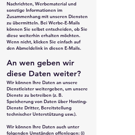
Nachrichten, Werbematerial und
sonstige Informationen im
Zusammenhang mit unseren Diensten
zu übermitteln. Bei Werbe-E-Mails
können Sie selbst entscheiden, ob Sie
diese weiterhin erhalten möchten.
Wenn nicht, klicken Sie einfach auf
den Abmeldelink in diesen E-Mails.
An wen geben wir
diese Daten weiter?
Wir können Ihre Daten an unsere
Dienstleister weitergeben, um unsere
Dienste zu betreiben (z. B.
Speicherung von Daten über Hosting-
Dienste Dritter, Bereitstellung
technischer Unterstützung usw.).
Wir können Ihre Daten auch unter
folgenden Umständen offenlegen: (i)