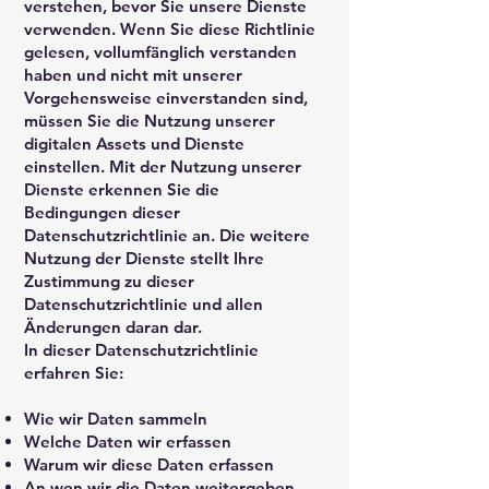
verstehen, bevor Sie unsere Dienste
verwenden. Wenn Sie diese Richtlinie
gelesen, vollumfänglich verstanden
haben und nicht mit unserer
Vorgehensweise einverstanden sind,
müssen Sie die Nutzung unserer
digitalen Assets und Dienste
einstellen. Mit der Nutzung unserer
Dienste erkennen Sie die
Bedingungen dieser
Datenschutzrichtlinie an. Die weitere
Nutzung der Dienste stellt Ihre
Zustimmung zu dieser
Datenschutzrichtlinie und allen
Änderungen daran dar.
In dieser Datenschutzrichtlinie
erfahren Sie:
Wie wir Daten sammeln
Welche Daten wir erfassen
Warum wir diese Daten erfassen
An wen wir die Daten weitergeben