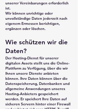
unserer Vereinbarungen erforderlich
ist.
Wir können unrichtige oder
unvollständige Daten jederzeit nach
eigenem Ermessen berichtigen,
ergänzen oder löschen.
Wie schützen wir die
Daten?
Der Hosting-Dienst für unserer
digitalen Assets stellt uns die Online-
Plattform zu Verfügung, über die wir
Ihnen unsere Dienste anbieten
können. Ihre Daten können über die
Datenspeicherung, Datenbanken und
allgemeine Anwendungen unseres
Hosting-Anbieters gespeichert
werden. Er speichert Ihre Daten auf
sicheren Servern hinter einer Firewall