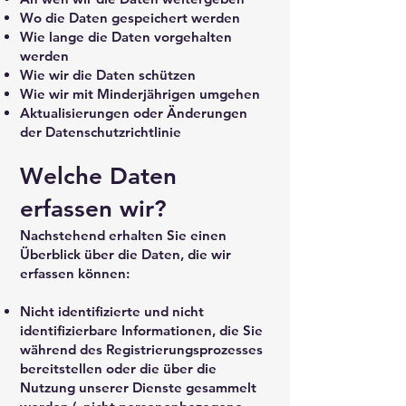
Wo die Daten gespeichert werden
Wie lange die Daten vorgehalten
werden
Wie wir die Daten schützen
Wie wir mit Minderjährigen umgehen
Aktualisierungen oder Änderungen
der Datenschutzrichtlinie
Welche Daten
erfassen wir?
Nachstehend erhalten Sie einen
Überblick über die Daten, die wir
erfassen können:
Nicht identifizierte und nicht
identifizierbare Informationen, die Sie
während des Registrierungsprozesses
bereitstellen oder die über die
Nutzung unserer Dienste gesammelt