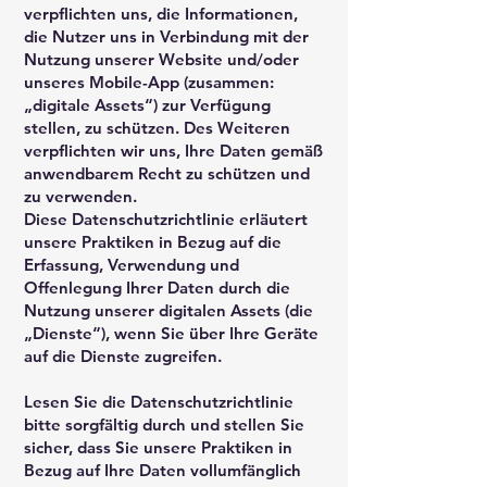
verpflichten uns, die Informationen,
die Nutzer uns in Verbindung mit der
Nutzung unserer Website und/oder
unseres Mobile-App (zusammen:
„digitale Assets“) zur Verfügung
stellen, zu schützen. Des Weiteren
verpflichten wir uns, Ihre Daten gemäß
anwendbarem Recht zu schützen und
zu verwenden.
Diese Datenschutzrichtlinie erläutert
unsere Praktiken in Bezug auf die
Erfassung, Verwendung und
Offenlegung Ihrer Daten durch die
Nutzung unserer digitalen Assets (die
„Dienste“), wenn Sie über Ihre Geräte
auf die Dienste zugreifen.
Lesen Sie die Datenschutzrichtlinie
bitte sorgfältig durch und stellen Sie
sicher, dass Sie unsere Praktiken in
Bezug auf Ihre Daten vollumfänglich