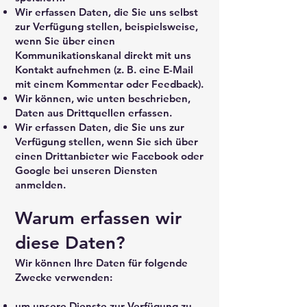
Wir erfassen Daten, die Sie uns selbst
zur Verfügung stellen, beispielsweise,
wenn Sie über einen
Kommunikationskanal direkt mit uns
Kontakt aufnehmen (z. B. eine E-Mail
mit einem Kommentar oder Feedback).
Wir können, wie unten beschrieben,
Daten aus Drittquellen erfassen.
Wir erfassen Daten, die Sie uns zur
Verfügung stellen, wenn Sie sich über
einen Drittanbieter wie Facebook oder
Google bei unseren Diensten
anmelden.
Warum erfassen wir
diese Daten?
Wir können Ihre Daten für folgende
Zwecke verwenden:
um unsere Dienste zur Verfügung zu