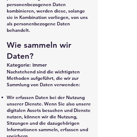
personenbezogenen Daten
kombinieren, werden diese, solange
sie in Kombination vorliegen, von uns
als personenbezogene Daten
behandelt.
Wie sammeln wir
Daten?
Kategorie: Immer
Nachstehend sind die wichtigsten
Methoden aufgeführt, die wir zur
Sammlung von Daten verwenden:
Wir erfassen Daten bei der Nutzung
unserer Dienste. Wenn Sie also unsere
digitalen Assets besuchen und Dienste
nutzen, können wir die Nutzung,
Sitzungen und die dazugehörigen
Informationen sammeln, erfassen und
speichern.