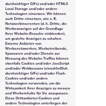
durchsichtiger GIFs) und/oder HTML5
Local Storage und/oder andere
Technologien einsetzen. Wir können
auch Dritte einsetzen, wie z. B.
Netzwerkinserenten (d. h. Dritte, die
Werbeanzeigen auf der Grundlage
Ihrer Website-Besuche einblenden),
um gezielte Anzeigen zu schalten.
Externe Anbieter von
Werbenetzwerken, Werbetreibende,
Sponsoren und/oder Dienste zur
Messung des Website-Traffics können
ebenfalls Cookies und/oder JavaScript
und/oder Webbeacons (einschließlich
durchsichtiger GIFs) und/oder Flash-
Cookies und/oder andere
Technologien verwenden, um die
Wirksamkeit ihrer Anzeigen zu messen
und Werbeinhalte für Sie anzupassen.
Diese Drittanbieter-Cookies und
andere Technologien unterliegen der