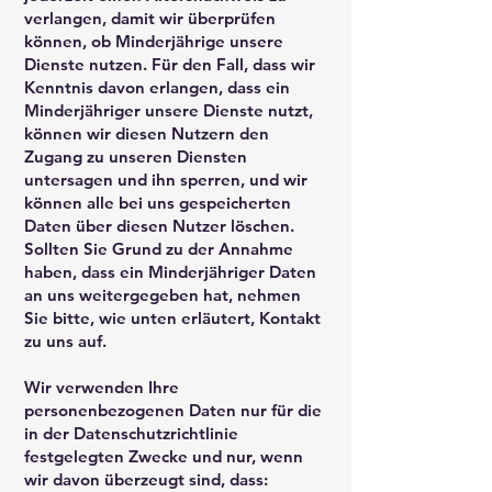
verlangen, damit wir überprüfen
können, ob Minderjährige unsere
Dienste nutzen. Für den Fall, dass wir
Kenntnis davon erlangen, dass ein
Minderjähriger unsere Dienste nutzt,
können wir diesen Nutzern den
Zugang zu unseren Diensten
untersagen und ihn sperren, und wir
können alle bei uns gespeicherten
Daten über diesen Nutzer löschen.
Sollten Sie Grund zu der Annahme
haben, dass ein Minderjähriger Daten
an uns weitergegeben hat, nehmen
Sie bitte, wie unten erläutert, Kontakt
zu uns auf.
Wir verwenden Ihre
personenbezogenen Daten nur für die
in der Datenschutzrichtlinie
festgelegten Zwecke und nur, wenn
wir davon überzeugt sind, dass: